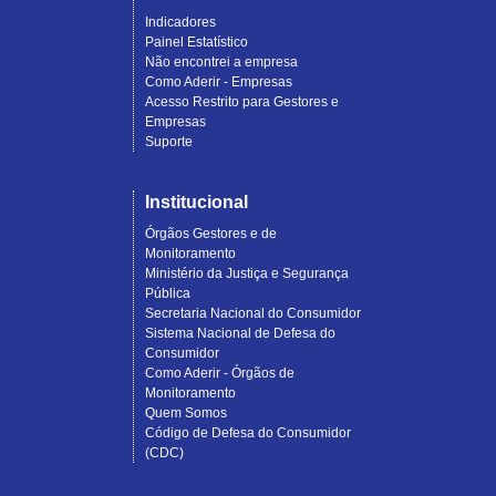
Indicadores
Painel Estatístico
Não encontrei a empresa
Como Aderir - Empresas
Acesso Restrito para Gestores e
Empresas
Suporte
Institucional
Órgãos Gestores e de
Monitoramento
Ministério da Justiça e Segurança
Pública
Secretaria Nacional do Consumidor
Sistema Nacional de Defesa do
Consumidor
Como Aderir - Órgãos de
Monitoramento
Quem Somos
Código de Defesa do Consumidor
(CDC)