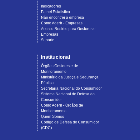
Indicadores
Painel Estatístico
Não encontrei a empresa
Como Aderir - Empresas
Acesso Restrito para Gestores e
Empresas
Suporte
Institucional
Órgãos Gestores e de
Monitoramento
Ministério da Justiça e Segurança
Pública
Secretaria Nacional do Consumidor
Sistema Nacional de Defesa do
Consumidor
Como Aderir - Órgãos de
Monitoramento
Quem Somos
Código de Defesa do Consumidor
(CDC)