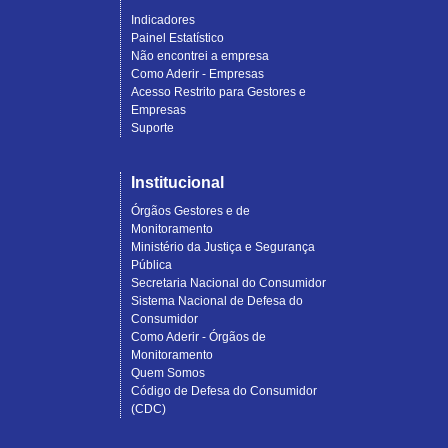
Indicadores
Painel Estatístico
Não encontrei a empresa
Como Aderir - Empresas
Acesso Restrito para Gestores e
Empresas
Suporte
Institucional
Órgãos Gestores e de
Monitoramento
Ministério da Justiça e Segurança
Pública
Secretaria Nacional do Consumidor
Sistema Nacional de Defesa do
Consumidor
Como Aderir - Órgãos de
Monitoramento
Quem Somos
Código de Defesa do Consumidor
(CDC)