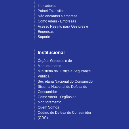
Indicadores
Painel Estatístico
Não encontrei a empresa
Como Aderir - Empresas
Acesso Restrito para Gestores e
Empresas
Suporte
Institucional
Órgãos Gestores e de
Monitoramento
Ministério da Justiça e Segurança
Pública
Secretaria Nacional do Consumidor
Sistema Nacional de Defesa do
Consumidor
Como Aderir - Órgãos de
Monitoramento
Quem Somos
Código de Defesa do Consumidor
(CDC)