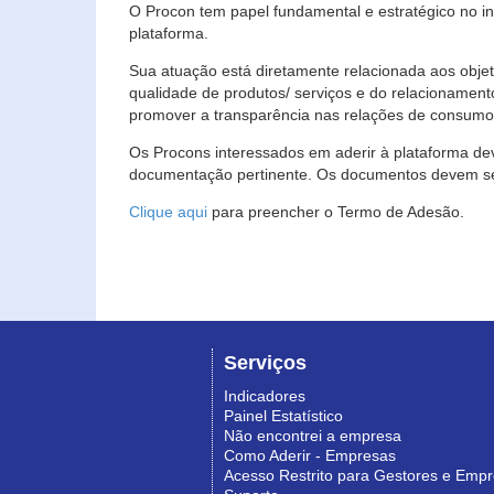
O Procon tem papel fundamental e estratégico no i
plataforma.
Sua atuação está diretamente relacionada aos objet
qualidade de produtos/ serviços e do relacionament
promover a transparência nas relações de consumo
Os Procons interessados em aderir à plataforma de
documentação pertinente. Os documentos devem ser
Clique aqui
para preencher o Termo de Adesão.
Serviços
Indicadores
Painel Estatístico
Não encontrei a empresa
Como Aderir - Empresas
Acesso Restrito para Gestores e Emp