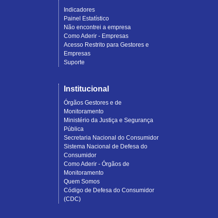
Indicadores
Painel Estatístico
Não encontrei a empresa
Como Aderir - Empresas
Acesso Restrito para Gestores e
Empresas
Suporte
Institucional
Órgãos Gestores e de
Monitoramento
Ministério da Justiça e Segurança
Pública
Secretaria Nacional do Consumidor
Sistema Nacional de Defesa do
Consumidor
Como Aderir - Órgãos de
Monitoramento
Quem Somos
Código de Defesa do Consumidor
(CDC)