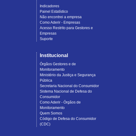
Indicadores
Painel Estatístico
Não encontrei a empresa
Como Aderir - Empresas
Acesso Restrito para Gestores e
Empresas
Suporte
Institucional
Órgãos Gestores e de
Monitoramento
Ministério da Justiça e Segurança
Pública
Secretaria Nacional do Consumidor
Sistema Nacional de Defesa do
Consumidor
Como Aderir - Órgãos de
Monitoramento
Quem Somos
Código de Defesa do Consumidor
(CDC)