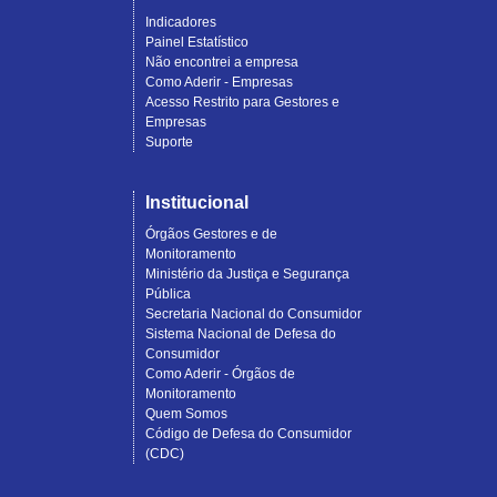
Indicadores
Painel Estatístico
Não encontrei a empresa
Como Aderir - Empresas
Acesso Restrito para Gestores e
Empresas
Suporte
Institucional
Órgãos Gestores e de
Monitoramento
Ministério da Justiça e Segurança
Pública
Secretaria Nacional do Consumidor
Sistema Nacional de Defesa do
Consumidor
Como Aderir - Órgãos de
Monitoramento
Quem Somos
Código de Defesa do Consumidor
(CDC)