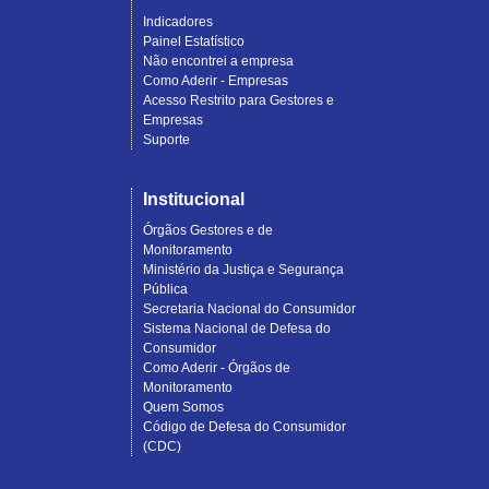
Indicadores
Painel Estatístico
Não encontrei a empresa
Como Aderir - Empresas
Acesso Restrito para Gestores e
Empresas
Suporte
Institucional
Órgãos Gestores e de
Monitoramento
Ministério da Justiça e Segurança
Pública
Secretaria Nacional do Consumidor
Sistema Nacional de Defesa do
Consumidor
Como Aderir - Órgãos de
Monitoramento
Quem Somos
Código de Defesa do Consumidor
(CDC)