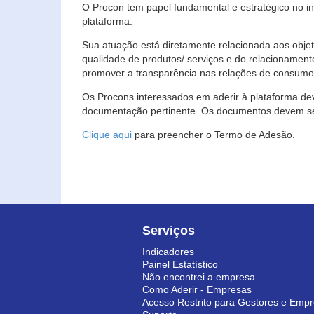
O Procon tem papel fundamental e estratégico no i
plataforma.
Sua atuação está diretamente relacionada aos objet
qualidade de produtos/ serviços e do relacionament
promover a transparência nas relações de consumo
Os Procons interessados em aderir à plataforma de
documentação pertinente. Os documentos devem ser
Clique aqui
para preencher o Termo de Adesão.
Serviços
Indicadores
Painel Estatístico
Não encontrei a empresa
Como Aderir - Empresas
Acesso Restrito para Gestores e Emp