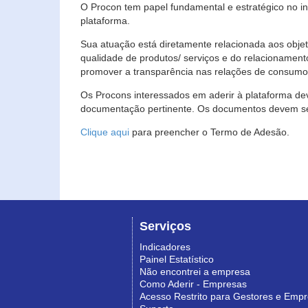
O Procon tem papel fundamental e estratégico no i
plataforma.
Sua atuação está diretamente relacionada aos objet
qualidade de produtos/ serviços e do relacionament
promover a transparência nas relações de consumo
Os Procons interessados em aderir à plataforma de
documentação pertinente. Os documentos devem ser
Clique aqui
para preencher o Termo de Adesão.
Serviços
Indicadores
Painel Estatístico
Não encontrei a empresa
Como Aderir - Empresas
Acesso Restrito para Gestores e Emp