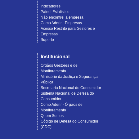
Indicadores
Painel Estatístico
Não encontrei a empresa
Como Aderir - Empresas
Acesso Restrito para Gestores e
Empresas
Suporte
Institucional
Órgãos Gestores e de
Monitoramento
Ministério da Justiça e Segurança
Pública
Secretaria Nacional do Consumidor
Sistema Nacional de Defesa do
Consumidor
Como Aderir - Órgãos de
Monitoramento
Quem Somos
Código de Defesa do Consumidor
(CDC)