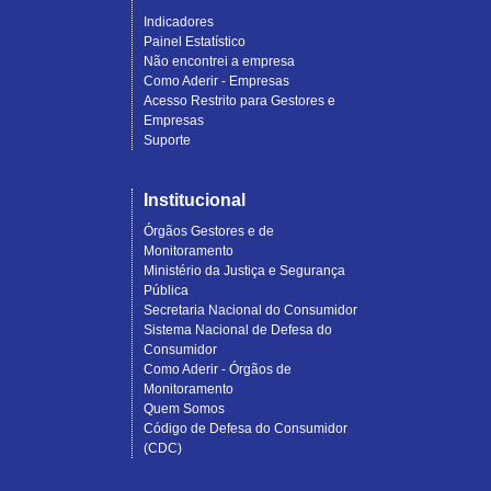
Indicadores
Painel Estatístico
Não encontrei a empresa
Como Aderir - Empresas
Acesso Restrito para Gestores e
Empresas
Suporte
Institucional
Órgãos Gestores e de
Monitoramento
Ministério da Justiça e Segurança
Pública
Secretaria Nacional do Consumidor
Sistema Nacional de Defesa do
Consumidor
Como Aderir - Órgãos de
Monitoramento
Quem Somos
Código de Defesa do Consumidor
(CDC)