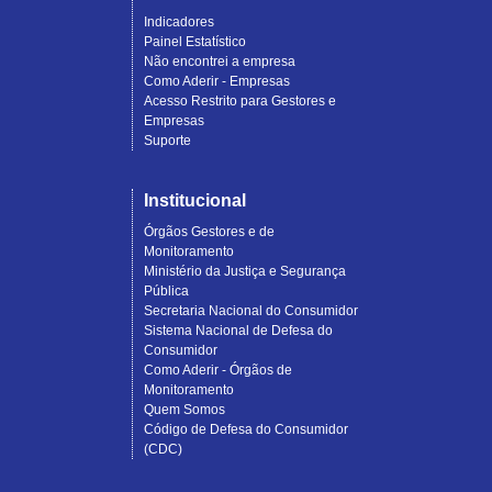
Indicadores
Painel Estatístico
Não encontrei a empresa
Como Aderir - Empresas
Acesso Restrito para Gestores e
Empresas
Suporte
Institucional
Órgãos Gestores e de
Monitoramento
Ministério da Justiça e Segurança
Pública
Secretaria Nacional do Consumidor
Sistema Nacional de Defesa do
Consumidor
Como Aderir - Órgãos de
Monitoramento
Quem Somos
Código de Defesa do Consumidor
(CDC)