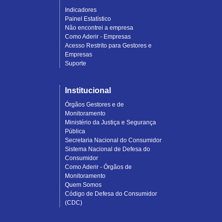
Indicadores
Painel Estatístico
Não encontrei a empresa
Como Aderir - Empresas
Acesso Restrito para Gestores e
Empresas
Suporte
Institucional
Órgãos Gestores e de
Monitoramento
Ministério da Justiça e Segurança
Pública
Secretaria Nacional do Consumidor
Sistema Nacional de Defesa do
Consumidor
Como Aderir - Órgãos de
Monitoramento
Quem Somos
Código de Defesa do Consumidor
(CDC)