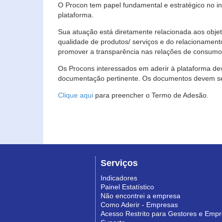
O Procon tem papel fundamental e estratégico no i
plataforma.
Sua atuação está diretamente relacionada aos objet
qualidade de produtos/ serviços e do relacionament
promover a transparência nas relações de consumo
Os Procons interessados em aderir à plataforma de
documentação pertinente. Os documentos devem ser
Clique aqui
para preencher o Termo de Adesão.
Serviços
Indicadores
Painel Estatístico
Não encontrei a empresa
Como Aderir - Empresas
Acesso Restrito para Gestores e Emp