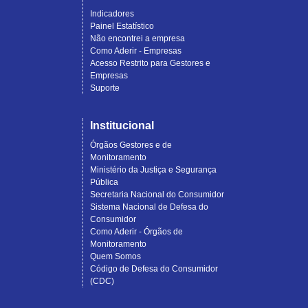
Indicadores
Painel Estatístico
Não encontrei a empresa
Como Aderir - Empresas
Acesso Restrito para Gestores e
Empresas
Suporte
Institucional
Órgãos Gestores e de
Monitoramento
Ministério da Justiça e Segurança
Pública
Secretaria Nacional do Consumidor
Sistema Nacional de Defesa do
Consumidor
Como Aderir - Órgãos de
Monitoramento
Quem Somos
Código de Defesa do Consumidor
(CDC)