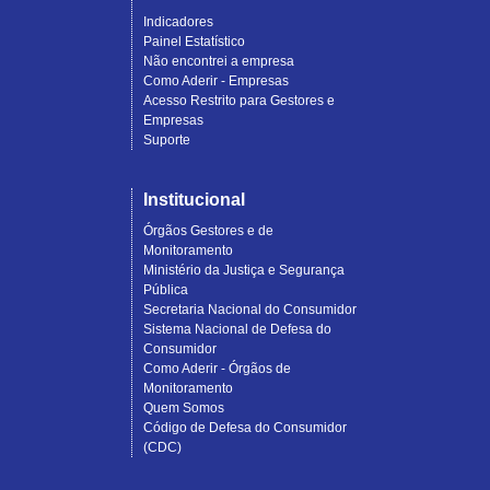
Indicadores
Painel Estatístico
Não encontrei a empresa
Como Aderir - Empresas
Acesso Restrito para Gestores e
Empresas
Suporte
Institucional
Órgãos Gestores e de
Monitoramento
Ministério da Justiça e Segurança
Pública
Secretaria Nacional do Consumidor
Sistema Nacional de Defesa do
Consumidor
Como Aderir - Órgãos de
Monitoramento
Quem Somos
Código de Defesa do Consumidor
(CDC)