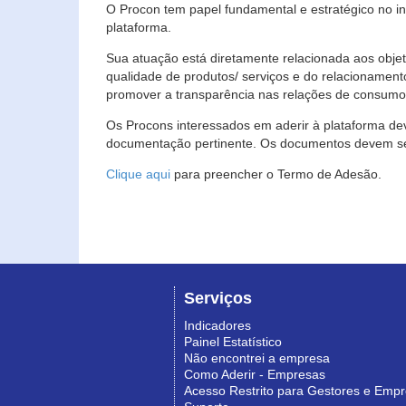
O Procon tem papel fundamental e estratégico no i
plataforma.
Sua atuação está diretamente relacionada aos objet
qualidade de produtos/ serviços e do relacionament
promover a transparência nas relações de consumo
Os Procons interessados em aderir à plataforma de
documentação pertinente. Os documentos devem ser
Clique aqui
para preencher o Termo de Adesão.
Serviços
Indicadores
Painel Estatístico
Não encontrei a empresa
Como Aderir - Empresas
Acesso Restrito para Gestores e Emp