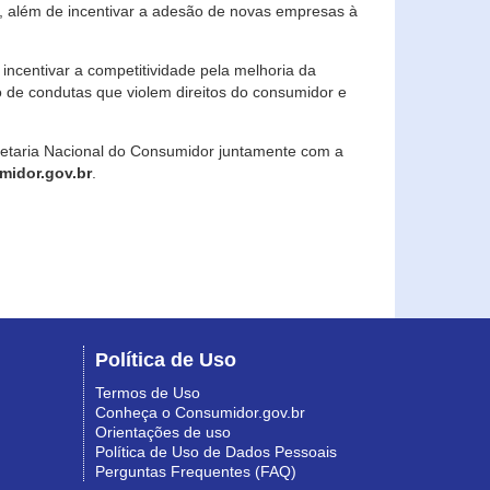
, além de incentivar a adesão de novas empresas à
incentivar a competitividade pela melhoria da
o de condutas que violem direitos do consumidor e
retaria Nacional do Consumidor juntamente com a
idor.gov.br
.
Política de Uso
Termos de Uso
Conheça o Consumidor.gov.br
Orientações de uso
Política de Uso de Dados Pessoais
Perguntas Frequentes (FAQ)