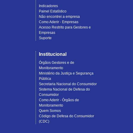
Indicadores
Painel Estatístico
Não encontrei a empresa
Como Aderir - Empresas
Acesso Restrito para Gestores e
Empresas
Suporte
Institucional
Órgãos Gestores e de
Monitoramento
Ministério da Justiça e Segurança
Pública
Secretaria Nacional do Consumidor
Sistema Nacional de Defesa do
Consumidor
Como Aderir - Órgãos de
Monitoramento
Quem Somos
Código de Defesa do Consumidor
(CDC)