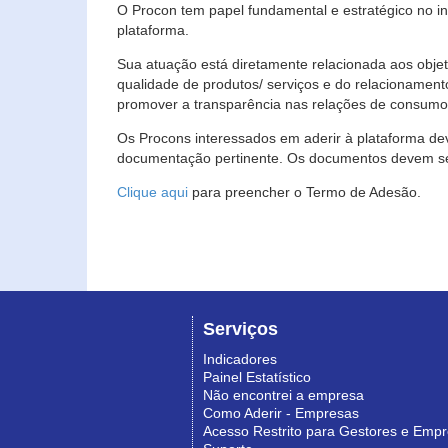
O Procon tem papel fundamental e estratégico no i
plataforma.
Sua atuação está diretamente relacionada aos objet
qualidade de produtos/ serviços e do relacionament
promover a transparência nas relações de consumo
Os Procons interessados em aderir à plataforma de
documentação pertinente. Os documentos devem ser
Clique aqui
para preencher o Termo de Adesão.
Serviços
Indicadores
Painel Estatístico
Não encontrei a empresa
Como Aderir - Empresas
Acesso Restrito para Gestores e Emp