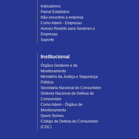
Indicadores
Painel Estatístico
Não encontrei a empresa
Como Aderir - Empresas
Acesso Restrito para Gestores e
Empresas
Suporte
Institucional
Órgãos Gestores e de
Monitoramento
Ministério da Justiça e Segurança
Pública
Secretaria Nacional do Consumidor
Sistema Nacional de Defesa do
Consumidor
Como Aderir - Órgãos de
Monitoramento
Quem Somos
Código de Defesa do Consumidor
(CDC)