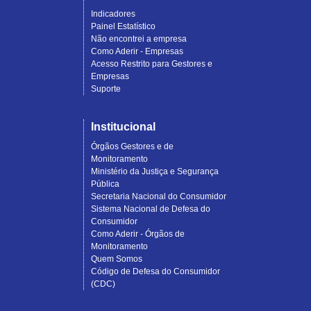
Indicadores
Painel Estatístico
Não encontrei a empresa
Como Aderir - Empresas
Acesso Restrito para Gestores e
Empresas
Suporte
Institucional
Órgãos Gestores e de
Monitoramento
Ministério da Justiça e Segurança
Pública
Secretaria Nacional do Consumidor
Sistema Nacional de Defesa do
Consumidor
Como Aderir - Órgãos de
Monitoramento
Quem Somos
Código de Defesa do Consumidor
(CDC)