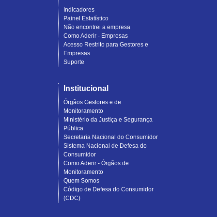
Indicadores
Painel Estatístico
Não encontrei a empresa
Como Aderir - Empresas
Acesso Restrito para Gestores e
Empresas
Suporte
Institucional
Órgãos Gestores e de
Monitoramento
Ministério da Justiça e Segurança
Pública
Secretaria Nacional do Consumidor
Sistema Nacional de Defesa do
Consumidor
Como Aderir - Órgãos de
Monitoramento
Quem Somos
Código de Defesa do Consumidor
(CDC)