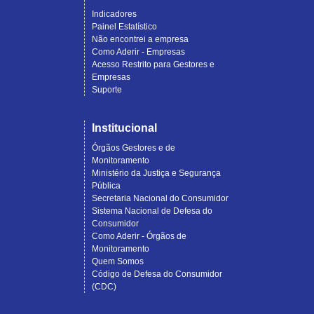
Indicadores
Painel Estatístico
Não encontrei a empresa
Como Aderir - Empresas
Acesso Restrito para Gestores e
Empresas
Suporte
Institucional
Órgãos Gestores e de
Monitoramento
Ministério da Justiça e Segurança
Pública
Secretaria Nacional do Consumidor
Sistema Nacional de Defesa do
Consumidor
Como Aderir - Órgãos de
Monitoramento
Quem Somos
Código de Defesa do Consumidor
(CDC)