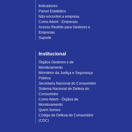
Indicadores
Painel Estatístico
Não encontrei a empresa
Como Aderir - Empresas
Acesso Restrito para Gestores e
Empresas
Suporte
Institucional
Órgãos Gestores e de
Monitoramento
Ministério da Justiça e Segurança
Pública
Secretaria Nacional do Consumidor
Sistema Nacional de Defesa do
Consumidor
Como Aderir - Órgãos de
Monitoramento
Quem Somos
Código de Defesa do Consumidor
(CDC)