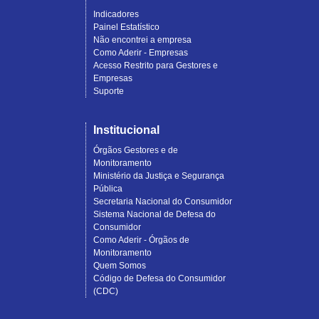
Indicadores
Painel Estatístico
Não encontrei a empresa
Como Aderir - Empresas
Acesso Restrito para Gestores e
Empresas
Suporte
Institucional
Órgãos Gestores e de
Monitoramento
Ministério da Justiça e Segurança
Pública
Secretaria Nacional do Consumidor
Sistema Nacional de Defesa do
Consumidor
Como Aderir - Órgãos de
Monitoramento
Quem Somos
Código de Defesa do Consumidor
(CDC)