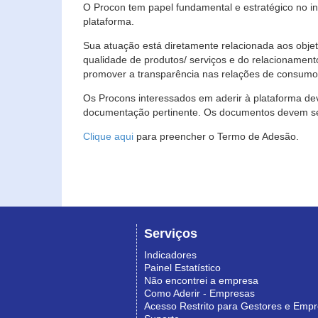
O Procon tem papel fundamental e estratégico no i
plataforma.
Sua atuação está diretamente relacionada aos objet
qualidade de produtos/ serviços e do relacionament
promover a transparência nas relações de consumo
Os Procons interessados em aderir à plataforma de
documentação pertinente. Os documentos devem ser
Clique aqui
para preencher o Termo de Adesão.
Serviços
Indicadores
Painel Estatístico
Não encontrei a empresa
Como Aderir - Empresas
Acesso Restrito para Gestores e Emp