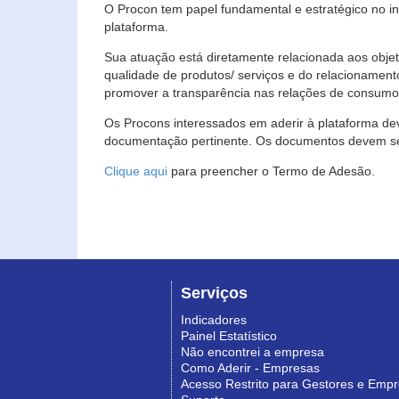
O Procon tem papel fundamental e estratégico no i
plataforma.
Sua atuação está diretamente relacionada aos objet
qualidade de produtos/ serviços e do relacionament
promover a transparência nas relações de consumo
Os Procons interessados em aderir à plataforma de
documentação pertinente. Os documentos devem ser
Clique aqui
para preencher o Termo de Adesão.
Serviços
Indicadores
Painel Estatístico
Não encontrei a empresa
Como Aderir - Empresas
Acesso Restrito para Gestores e Emp