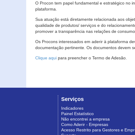
O Procon tem papel fundamental e estratégico no i
plataforma.
Sua atuação está diretamente relacionada aos objet
qualidade de produtos/ serviços e do relacionament
promover a transparência nas relações de consumo
Os Procons interessados em aderir à plataforma de
documentação pertinente. Os documentos devem ser
Clique aqui
para preencher o Termo de Adesão.
Serviços
Indicadores
Painel Estatístico
Não encontrei a empresa
Como Aderir - Empresas
Acesso Restrito para Gestores e Emp