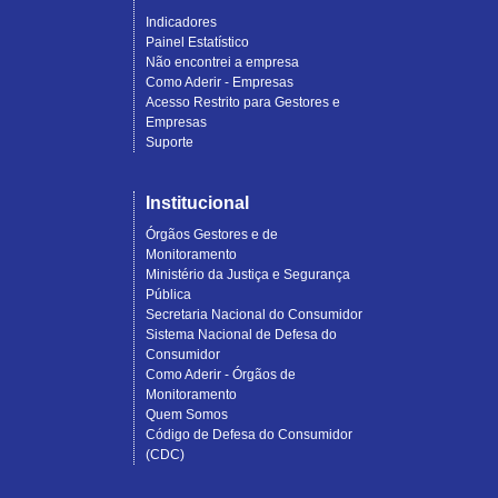
Indicadores
Painel Estatístico
Não encontrei a empresa
Como Aderir - Empresas
Acesso Restrito para Gestores e
Empresas
Suporte
Institucional
Órgãos Gestores e de
Monitoramento
Ministério da Justiça e Segurança
Pública
Secretaria Nacional do Consumidor
Sistema Nacional de Defesa do
Consumidor
Como Aderir - Órgãos de
Monitoramento
Quem Somos
Código de Defesa do Consumidor
(CDC)