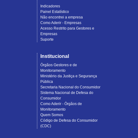
Indicadores
Painel Estatístico
Não encontrei a empresa
Como Aderir - Empresas
Acesso Restrito para Gestores e
Empresas
Suporte
Institucional
Órgãos Gestores e de
Monitoramento
Ministério da Justiça e Segurança
Pública
Secretaria Nacional do Consumidor
Sistema Nacional de Defesa do
Consumidor
Como Aderir - Órgãos de
Monitoramento
Quem Somos
Código de Defesa do Consumidor
(CDC)