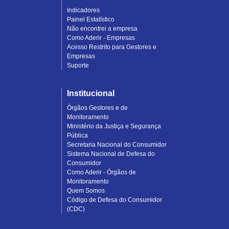
Indicadores
Painel Estatístico
Não encontrei a empresa
Como Aderir - Empresas
Acesso Restrito para Gestores e
Empresas
Suporte
Institucional
Órgãos Gestores e de
Monitoramento
Ministério da Justiça e Segurança
Pública
Secretaria Nacional do Consumidor
Sistema Nacional de Defesa do
Consumidor
Como Aderir - Órgãos de
Monitoramento
Quem Somos
Código de Defesa do Consumidor
(CDC)