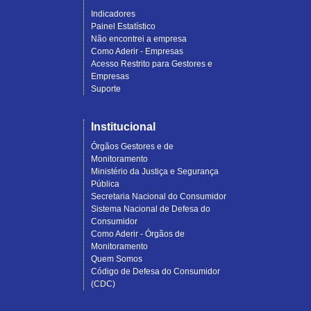
Indicadores
Painel Estatístico
Não encontrei a empresa
Como Aderir - Empresas
Acesso Restrito para Gestores e
Empresas
Suporte
Institucional
Órgãos Gestores e de
Monitoramento
Ministério da Justiça e Segurança
Pública
Secretaria Nacional do Consumidor
Sistema Nacional de Defesa do
Consumidor
Como Aderir - Órgãos de
Monitoramento
Quem Somos
Código de Defesa do Consumidor
(CDC)