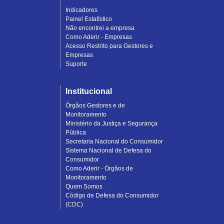
Indicadores
Painel Estatístico
Não encontrei a empresa
Como Aderir - Empresas
Acesso Restrito para Gestores e
Empresas
Suporte
Institucional
Órgãos Gestores e de
Monitoramento
Ministério da Justiça e Segurança
Pública
Secretaria Nacional do Consumidor
Sistema Nacional de Defesa do
Consumidor
Como Aderir - Órgãos de
Monitoramento
Quem Somos
Código de Defesa do Consumidor
(CDC)