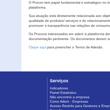
O Procon tem papel fundamental e estratégico no i
plataforma.
Sua atuação está diretamente relacionada aos objet
qualidade de produtos/ serviços e do relacionament
promover a transparência nas relações de consumo
Os Procons interessados em aderir à plataforma de
documentação pertinente. Os documentos devem ser
Clique aqui
para preencher o Termo de Adesão.
Serviços
Indicadores
Painel Estatístico
Não encontrei a empresa
Como Aderir - Empresas
Acesso Restrito para Gestores e Emp