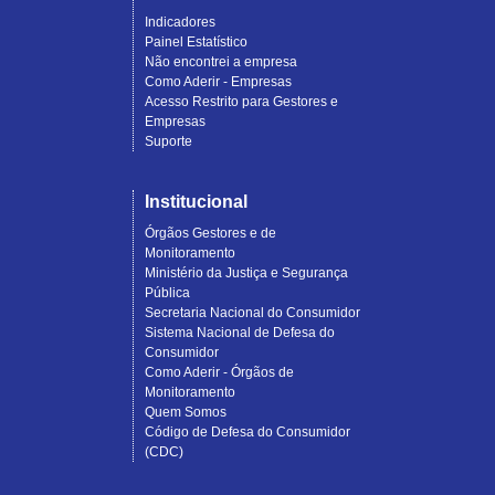
Indicadores
Painel Estatístico
Não encontrei a empresa
Como Aderir - Empresas
Acesso Restrito para Gestores e
Empresas
Suporte
Institucional
Órgãos Gestores e de
Monitoramento
Ministério da Justiça e Segurança
Pública
Secretaria Nacional do Consumidor
Sistema Nacional de Defesa do
Consumidor
Como Aderir - Órgãos de
Monitoramento
Quem Somos
Código de Defesa do Consumidor
(CDC)