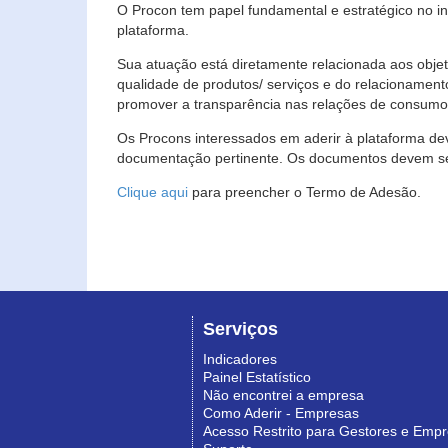
O Procon tem papel fundamental e estratégico no i
plataforma.
Sua atuação está diretamente relacionada aos objet
qualidade de produtos/ serviços e do relacionament
promover a transparência nas relações de consumo
Os Procons interessados em aderir à plataforma de
documentação pertinente. Os documentos devem ser
Clique aqui
para preencher o Termo de Adesão.
Serviços
Indicadores
Painel Estatístico
Não encontrei a empresa
Como Aderir - Empresas
Acesso Restrito para Gestores e Emp