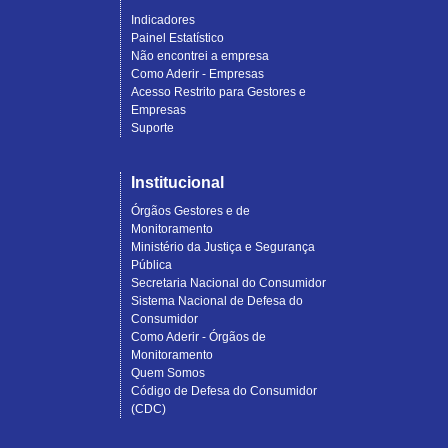
Indicadores
Painel Estatístico
Não encontrei a empresa
Como Aderir - Empresas
Acesso Restrito para Gestores e
Empresas
Suporte
Institucional
Órgãos Gestores e de
Monitoramento
Ministério da Justiça e Segurança
Pública
Secretaria Nacional do Consumidor
Sistema Nacional de Defesa do
Consumidor
Como Aderir - Órgãos de
Monitoramento
Quem Somos
Código de Defesa do Consumidor
(CDC)