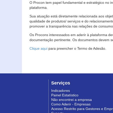
O Procon tem papel fundamental e estratégico no i
plataforma.
Sua atuação está diretamente relacionada aos objet
qualidade de produtos/ serviços e do relacionament
promover a transparência nas relações de consumo
Os Procons interessados em aderir à plataforma de
documentação pertinente. Os documentos devem ser
Clique aqui
para preencher o Termo de Adesão.
Serviços
Indicadores
Painel Estatístico
Não encontrei a empresa
Como Aderir - Empresas
Acesso Restrito para Gestores e Emp