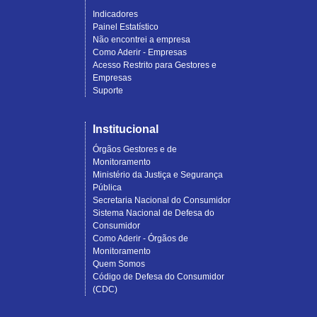
Indicadores
Painel Estatístico
Não encontrei a empresa
Como Aderir - Empresas
Acesso Restrito para Gestores e
Empresas
Suporte
Institucional
Órgãos Gestores e de
Monitoramento
Ministério da Justiça e Segurança
Pública
Secretaria Nacional do Consumidor
Sistema Nacional de Defesa do
Consumidor
Como Aderir - Órgãos de
Monitoramento
Quem Somos
Código de Defesa do Consumidor
(CDC)