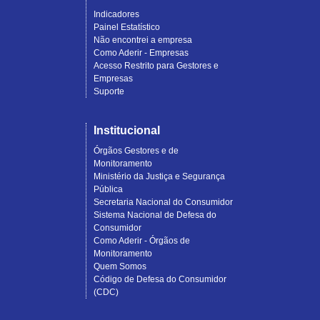
Indicadores
Painel Estatístico
Não encontrei a empresa
Como Aderir - Empresas
Acesso Restrito para Gestores e
Empresas
Suporte
Institucional
Órgãos Gestores e de
Monitoramento
Ministério da Justiça e Segurança
Pública
Secretaria Nacional do Consumidor
Sistema Nacional de Defesa do
Consumidor
Como Aderir - Órgãos de
Monitoramento
Quem Somos
Código de Defesa do Consumidor
(CDC)