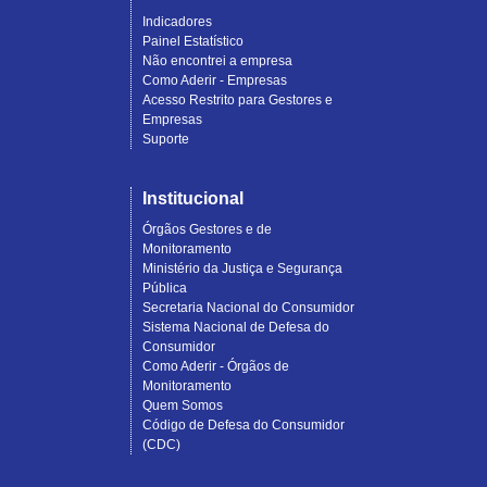
Indicadores
Painel Estatístico
Não encontrei a empresa
Como Aderir - Empresas
Acesso Restrito para Gestores e
Empresas
Suporte
Institucional
Órgãos Gestores e de
Monitoramento
Ministério da Justiça e Segurança
Pública
Secretaria Nacional do Consumidor
Sistema Nacional de Defesa do
Consumidor
Como Aderir - Órgãos de
Monitoramento
Quem Somos
Código de Defesa do Consumidor
(CDC)