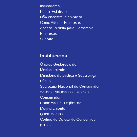
Indicadores
Painel Estatístico
Não encontrei a empresa
Como Aderir - Empresas
Acesso Restrito para Gestores e
Empresas
Suporte
Institucional
Órgãos Gestores e de
Monitoramento
Ministério da Justiça e Segurança
Pública
Secretaria Nacional do Consumidor
Sistema Nacional de Defesa do
Consumidor
Como Aderir - Órgãos de
Monitoramento
Quem Somos
Código de Defesa do Consumidor
(CDC)