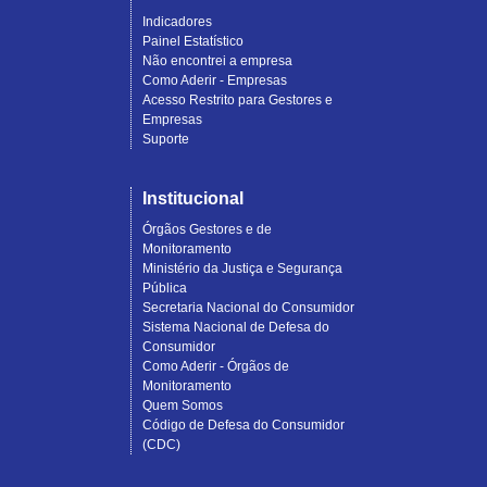
Indicadores
Painel Estatístico
Não encontrei a empresa
Como Aderir - Empresas
Acesso Restrito para Gestores e
Empresas
Suporte
Institucional
Órgãos Gestores e de
Monitoramento
Ministério da Justiça e Segurança
Pública
Secretaria Nacional do Consumidor
Sistema Nacional de Defesa do
Consumidor
Como Aderir - Órgãos de
Monitoramento
Quem Somos
Código de Defesa do Consumidor
(CDC)