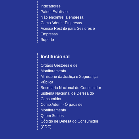
Indicadores
Painel Estatístico
Não encontrei a empresa
Como Aderir - Empresas
Acesso Restrito para Gestores e
Empresas
Suporte
Institucional
Órgãos Gestores e de
Monitoramento
Ministério da Justiça e Segurança
Pública
Secretaria Nacional do Consumidor
Sistema Nacional de Defesa do
Consumidor
Como Aderir - Órgãos de
Monitoramento
Quem Somos
Código de Defesa do Consumidor
(CDC)