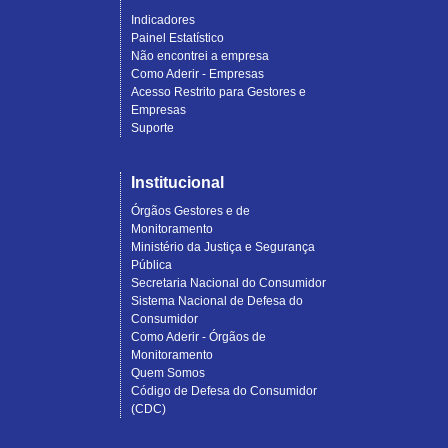
Indicadores
Painel Estatístico
Não encontrei a empresa
Como Aderir - Empresas
Acesso Restrito para Gestores e
Empresas
Suporte
Institucional
Órgãos Gestores e de
Monitoramento
Ministério da Justiça e Segurança
Pública
Secretaria Nacional do Consumidor
Sistema Nacional de Defesa do
Consumidor
Como Aderir - Órgãos de
Monitoramento
Quem Somos
Código de Defesa do Consumidor
(CDC)