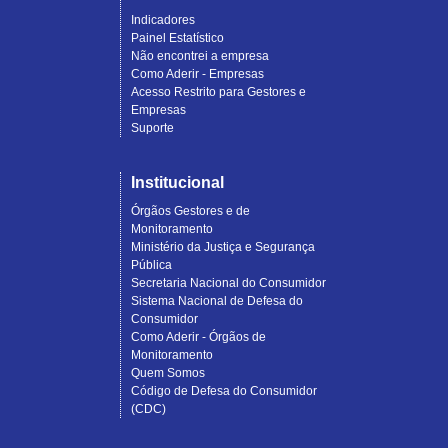
Indicadores
Painel Estatístico
Não encontrei a empresa
Como Aderir - Empresas
Acesso Restrito para Gestores e
Empresas
Suporte
Institucional
Órgãos Gestores e de
Monitoramento
Ministério da Justiça e Segurança
Pública
Secretaria Nacional do Consumidor
Sistema Nacional de Defesa do
Consumidor
Como Aderir - Órgãos de
Monitoramento
Quem Somos
Código de Defesa do Consumidor
(CDC)