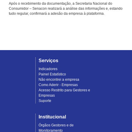
Após o recebimento da documentação, a Secretaria Nacional do
Consumidor – Senacon realizará a análise das informações e, estando
tudo regular, confirmará a adesão da empresa à plataforma.
Serviços
Indicadores
Painel Estatístico
Não encontrei a empresa
Como Aderir - Empresas
Acesso Restrito para Gestores e
Empresas
Suporte
Institucional
Órgãos Gestores e de
Monitoramento