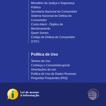
Ministério da Justiça e Segurança
Pública
Secretaria Nacional do Consumidor
Sistema Nacional de Defesa do
Consumidor
Como Aderir - Órgãos de
Monitoramento
Quem Somos
Código de Defesa do Consumidor
(CDC)
Política de Uso
Termos de Uso
Conheça o Consumidor.gov.br
Orientações de uso
Política de Uso de Dados Pessoais
Perguntas Frequentes (FAQ)