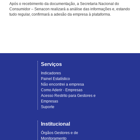
Após o recebimento da documentação, a Secretaria Nacional do
Consumidor – Senacon realizará a análise das informações e, estando
tudo regular, confirmará a adesão da empresa à plataforma.
Serviços
Indicadores
Painel Estatístico
Não encontrei a empresa
Como Aderir - Empresas
Acesso Restrito para Gestores e
Empresas
Suporte
Institucional
Órgãos Gestores e de
Monitoramento