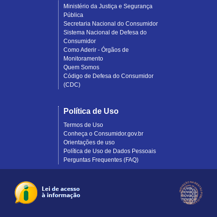
Ministério da Justiça e Segurança
Pública
Secretaria Nacional do Consumidor
Sistema Nacional de Defesa do
Consumidor
Como Aderir - Órgãos de
Monitoramento
Quem Somos
Código de Defesa do Consumidor
(CDC)
Política de Uso
Termos de Uso
Conheça o Consumidor.gov.br
Orientações de uso
Política de Uso de Dados Pessoais
Perguntas Frequentes (FAQ)